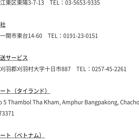
東区東陽3-7-13 TEL：
03-5653-9335
社
関市東台14-60 TEL：
0191-23-0151
送サービス
刈羽郡刈羽村大字十日市887 TEL：
0257-45-2261
ート（タイランド）
 Thambol Tha Kham, Amphur Bangpakong, Chacho
73371
ート（ベトナム）