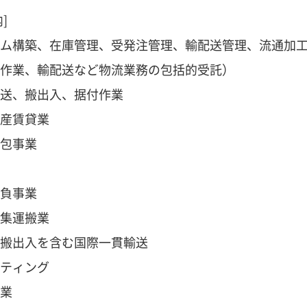
]
ム構築、在庫管理、受発注管理、輸配送管理、流通加
作業、輸配送など物流業務の包括的受託）
送、搬出入、据付作業
産賃貸業
包事業
負事業
集運搬業
搬出入を含む国際一貫輸送
ティング
業