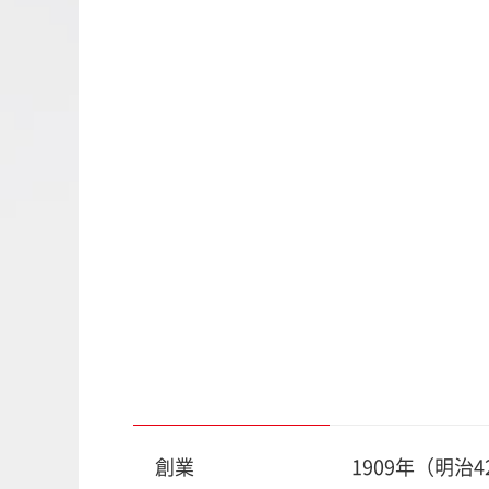
創業
1909年（明治4