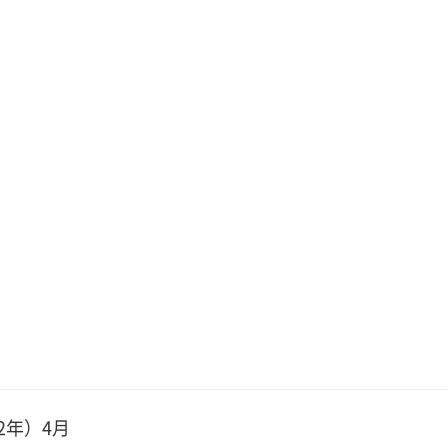
2年）4月