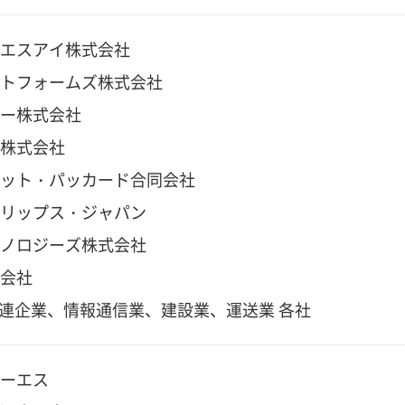
エスアイ株式会社
トフォームズ株式会社
ー株式会社
株式会社
ット・パッカード合同会社
リップス・ジャパン
ノロジーズ株式会社
会社
関連企業、情報通信業、建設業、運送業 各社
ーエス