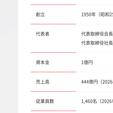
創立
1950年（昭和2
代表者
代表取締役会長
代表取締役社長
資本金
1億円
売上高
444億円（202
従業員数
1,460名（20