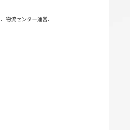
工、物流センター運営、