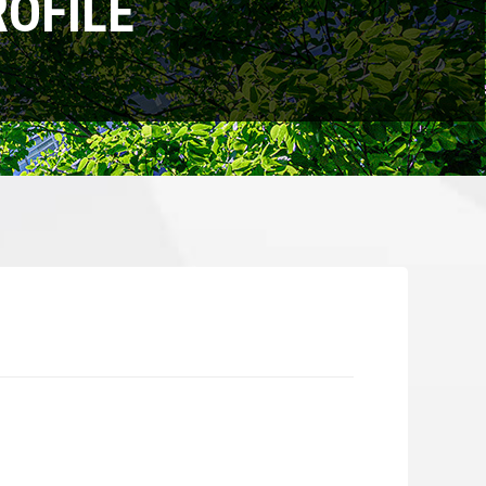
OFILE