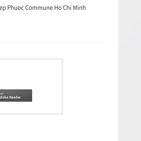
 Hiep Phuoc Commune Ho Chi Minh