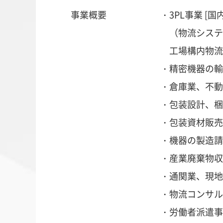
事業概要
・3PL事業 [国内
（物流システ
工場構内物流
・精密機器の輸
・倉庫業、不動
・包装設計、梱
・包装資材販売
・機器の製造請
・産業廃棄物収
・通関業、現地
・物流コンサル
・労働者派遣事