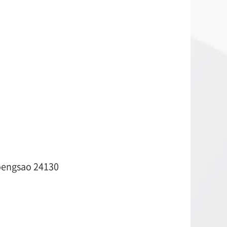
engsao 24130