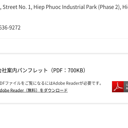
treet No. 1, Hiep Phuoc Industrial Park (Phase 2),
636-9272
会社案内パンフレット（PDF：700KB）
PDFファイルをご覧になるにはAdobe Readerが必要です。
Adobe Reader（無料）をダウンロード