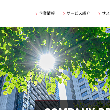
企業情報
サービス紹介
サス